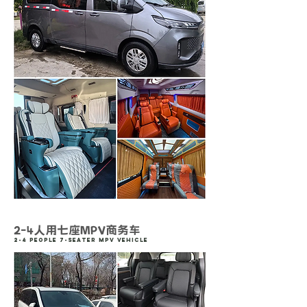
2-4人用七座MPV商务车
2-4 People 7-Seater MPV vehicle