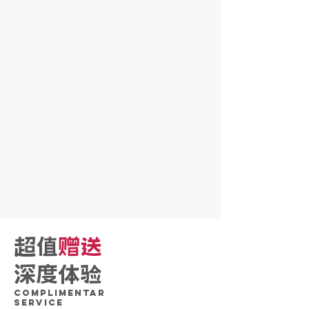
超值
赠送
深度体验
Complimentar
SERVICE